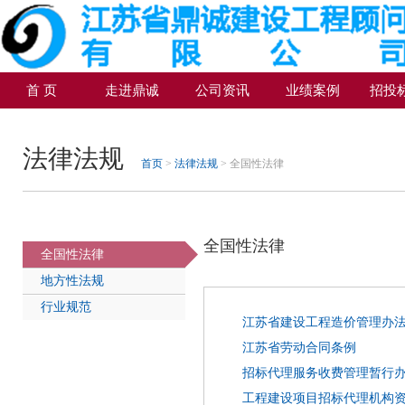
首 页
走进鼎诚
公司资讯
业绩案例
招投
法律法规
首页
>
法律法规
> 全国性法律
全国性法律
全国性法律
地方性法规
行业规范
江苏省建设工程造价管理办
江苏省劳动合同条例
招标代理服务收费管理暂行
工程建设项目招标代理机构