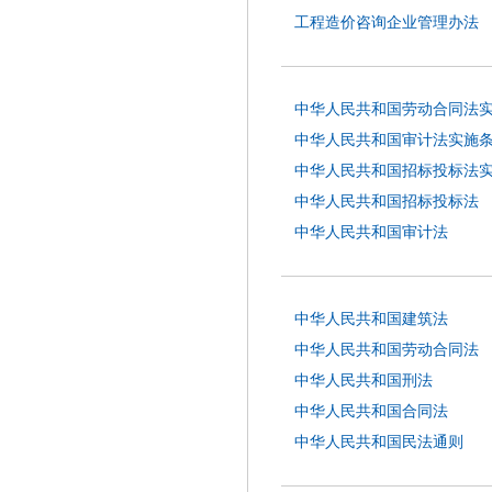
工程造价咨询企业管理办法
中华人民共和国劳动合同法
中华人民共和国审计法实施
中华人民共和国招标投标法
中华人民共和国招标投标法
中华人民共和国审计法
中华人民共和国建筑法
中华人民共和国劳动合同法
中华人民共和国刑法
中华人民共和国合同法
中华人民共和国民法通则