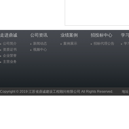
走进鼎诚
公司资讯
业绩案例
招投标中心
学
公司简介
新闻动态
案例展示
招标代理公告
学
资质证书
视频中心
企业荣誉
主营业务
Copyright © 2019 江苏省鼎诚建设工程顾问有限公司 All Rights Reserved.
地址