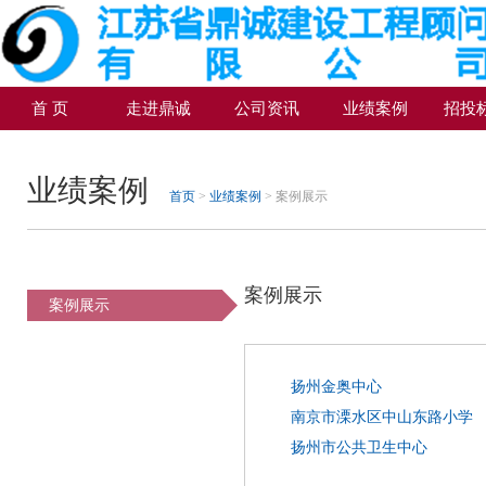
首 页
走进鼎诚
公司资讯
业绩案例
招投
业绩案例
首页
>
业绩案例
> 案例展示
案例展示
案例展示
扬州金奥中心
南京市溧水区中山东路小学
扬州市公共卫生中心