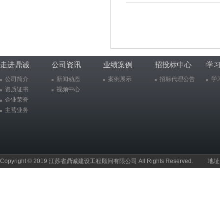
走进鼎诚
公司资讯
业绩案例
招投标中心
学
公司简介
新闻动态
案例展示
招标代理公告
学
资质证书
视频中心
企业荣誉
主营业务
Copyright © 2019 江苏省鼎诚建设工程顾问有限公司 All Rights Reserved.
地址